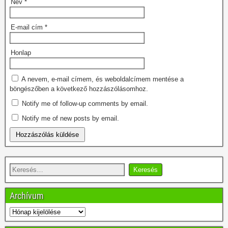
Név
*
E-mail cím
*
Honlap
A nevem, e-mail címem, és weboldalcímem mentése a
böngészőben a következő hozzászólásomhoz.
Notify me of follow-up comments by email.
Notify me of new posts by email.
Archívum