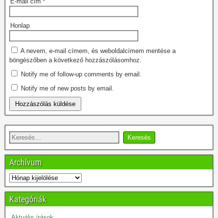
E-mail cím
*
Honlap
A nevem, e-mail címem, és weboldalcímem mentése a
böngészőben a következő hozzászólásomhoz.
Notify me of follow-up comments by email.
Notify me of new posts by email.
Archívum
Kategóriák
Aktuális írások