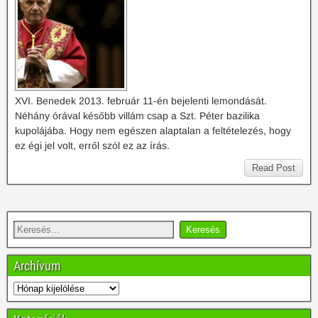
XVI. Benedek 2013. február 11-én bejelenti lemondását.
Néhány órával később villám csap a Szt. Péter bazilika
kupolájába. Hogy nem egészen alaptalan a feltételezés, hogy
ez égi jel volt, erről szól ez az írás.
Read Post
Archívum