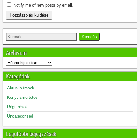
Notify me of new posts by email.
Archívum
Kategóriák
Aktuális írások
Könyvismertetés
Régi írások
Uncategorized
Legutóbbi bejegyzések